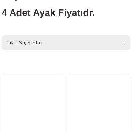
4 Adet Ayak Fiyatıdr.
Taksit Seçenekleri