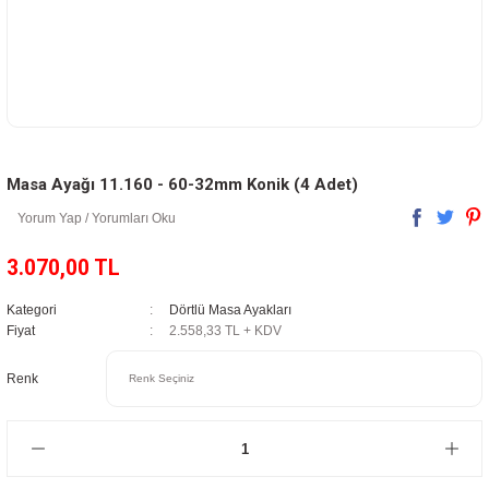
Masa Ayağı 11.160 - 60-32mm Konik (4 Adet)
Yorum Yap / Yorumları Oku
3.070,00 TL
Kategori
Dörtlü Masa Ayakları
Fiyat
2.558,33 TL + KDV
Renk