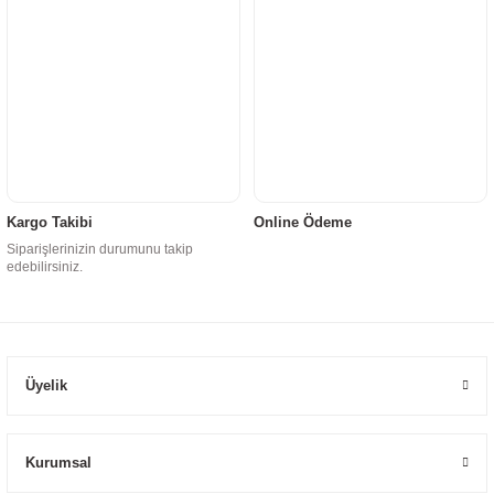
Kargo Takibi
Online Ödeme
Siparişlerinizin durumunu takip
edebilirsiniz.
Üyelik
Kurumsal