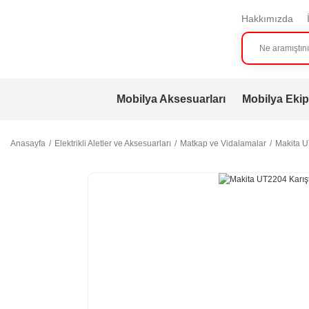
Hakkımızda
Mobilya Aksesuarları
Mobilya Ekip
Anasayfa
Elektrikli Aletler ve Aksesuarları
Matkap ve Vidalamalar
Makita UT