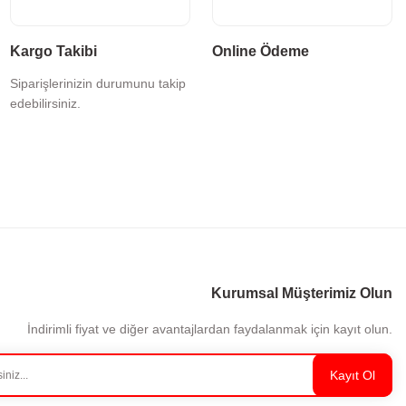
Kargo Takibi
Online Ödeme
Siparişlerinizin durumunu takip
edebilirsiniz.
Kurumsal Müşterimiz Olun
İndirimli fiyat ve diğer avantajlardan faydalanmak için kayıt olun.
Kayıt Ol