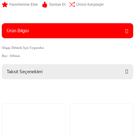
Tavsiye Et
Ürünü Karşılaştır
Ürün Bilgisi
Ahşap Delmek İçin Uygundur.
Boy: 160mm
Taksit Seçenekleri