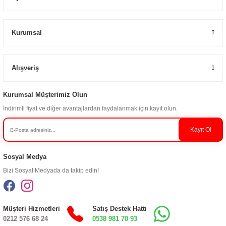
Kurumsal
Alışveriş
Kurumsal Müşterimiz Olun
İndirimli fiyat ve diğer avantajlardan faydalanmak için kayıt olun.
Kayıt Ol
Sosyal Medya
Bizi Sosyal Medyada da takip edin!
Müşteri Hizmetleri
Satış Destek Hattı
0212 576 68 24
0538 981 70 93