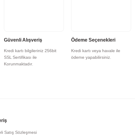
Güvenli Alışveriş
Ödeme Seçenekleri
Kredi kartı bilgileriniz 256bit
Kredi kartı veya havale ile
SSL Sertifikası ile
ödeme yapabilirsiniz.
Korunmaktadır.
eriş
li Satış Sözleşmesi