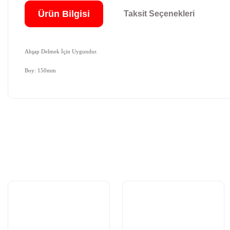
Ürün Bilgisi
Taksit Seçenekleri
Ahşap Delmek İçin Uygundur.
Boy: 150mm