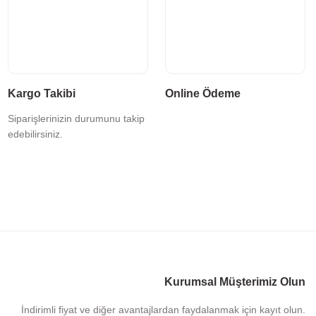
Kargo Takibi
Online Ödeme
Siparişlerinizin durumunu takip
edebilirsiniz.
Kurumsal Müşterimiz Olun
İndirimli fiyat ve diğer avantajlardan faydalanmak için kayıt olun.