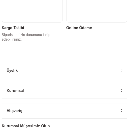
Kargo Takibi
Online Ödeme
Siparişlerinizin durumunu takip
edebilirsiniz.
Üyelik
Kurumsal
Alışveriş
Kurumsal Müşterimiz Olun