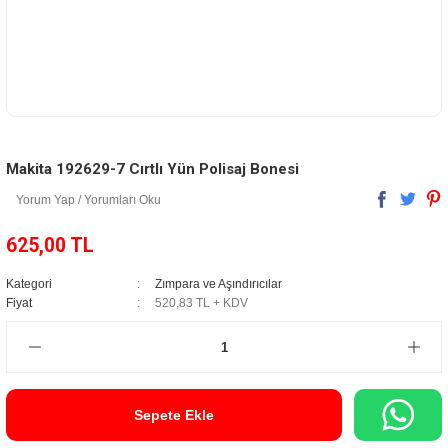
Makita 192629-7 Cırtlı Yün Polisaj Bonesi
Yorum Yap / Yorumları Oku
625,00 TL
Kategori
Zımpara ve Aşındırıcılar
Fiyat
520,83 TL + KDV
Sepete Ekle