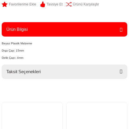
Tavsiye Et
Ürünü Karşılaştır
Ürün Bilgisi
Beyaz Plastik Malzeme
Dışa Çap: 15mm
Delik Çapı: 4mm
Taksit Seçenekleri