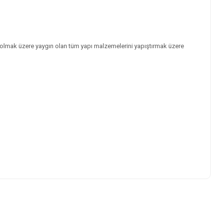
p olmak üzere yaygın olan tüm yapı malzemelerini yapıştırmak üzere