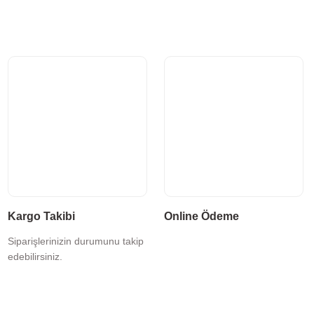
Kargo Takibi
Online Ödeme
Siparişlerinizin durumunu takip
edebilirsiniz.