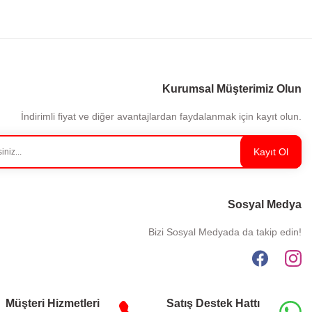
Kurumsal Müşterimiz Olun
İndirimli fiyat ve diğer avantajlardan faydalanmak için kayıt olun.
Kayıt Ol
Sosyal Medya
Bizi Sosyal Medyada da takip edin!
Müşteri Hizmetleri
Satış Destek Hattı