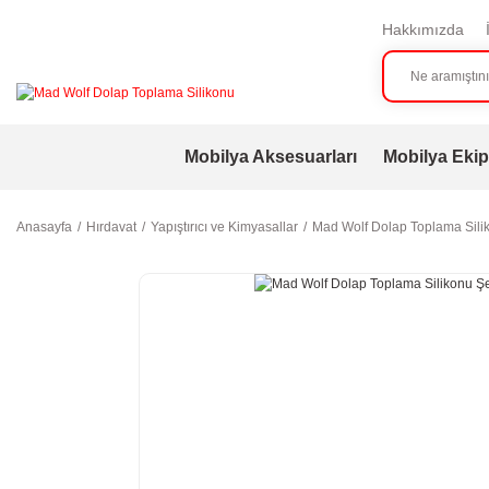
Hakkımızda
Mobilya Aksesuarları
Mobilya Ekip
Anasayfa
Hırdavat
Yapıştırıcı ve Kimyasallar
Mad Wolf Dolap Toplama Silik