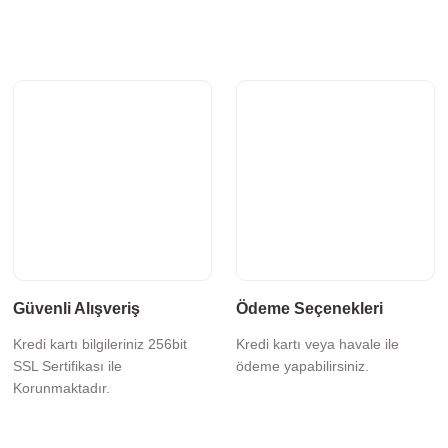
Güvenli Alışveriş
Ödeme Seçenekleri
Kredi kartı bilgileriniz 256bit
Kredi kartı veya havale ile
SSL Sertifikası ile
ödeme yapabilirsiniz.
Korunmaktadır.