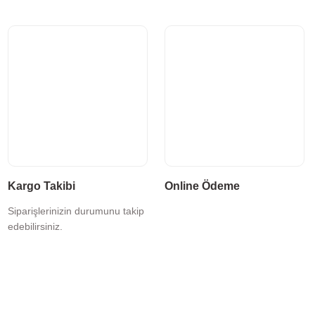
Kargo Takibi
Online Ödeme
Siparişlerinizin durumunu takip
edebilirsiniz.