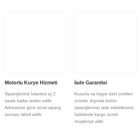
Motorlu Kurye Hizmeti
İade Garantisi
Siparişleriniz İstanbul içi 2
Kusurlu ve kişiye özel üretilen
saate kadar teslim edilir.
ürünler dışında bütün
Adresinize göre ücret sipariş
siparişlerinizi iade edebilirsiniz.
sonrası tahsil edilir.
İadelerde kargo ücreti
müşteriye aittir.