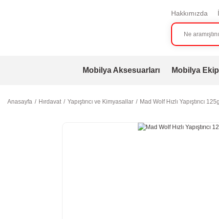
Hakkımızda
Mobilya Aksesuarları
Mobilya Ekip
Anasayfa
Hırdavat
Yapıştırıcı ve Kimyasallar
Mad Wolf Hızlı Yapıştırıcı 12