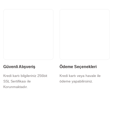
Güvenli Alışveriş
Ödeme Seçenekleri
Kredi kartı bilgileriniz 256bit
Kredi kartı veya havale ile
SSL Sertifikası ile
ödeme yapabilirsiniz.
Korunmaktadır.