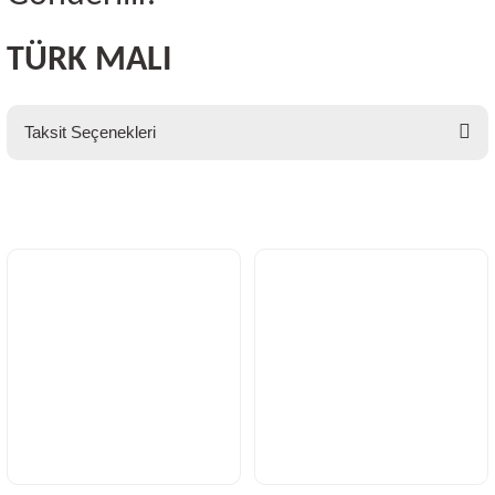
TÜRK MALI
Taksit Seçenekleri