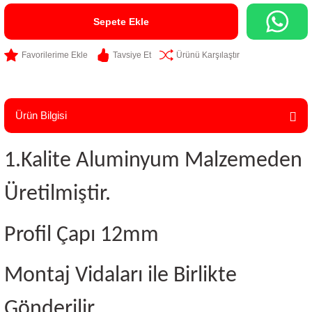
Sepete Ekle
Tavsiye Et
Ürünü Karşılaştır
Ürün Bilgisi
1.Kalite Aluminyum Malzemeden
Üretilmiştir.
Profil Çapı 12mm
Montaj Vidaları ile Birlikte
Gönderilir.