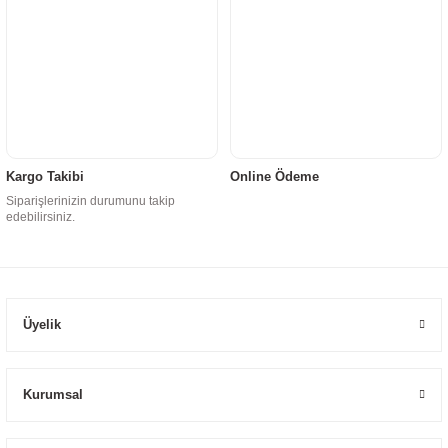
Kargo Takibi
Online Ödeme
Siparişlerinizin durumunu takip
edebilirsiniz.
Üyelik
Kurumsal