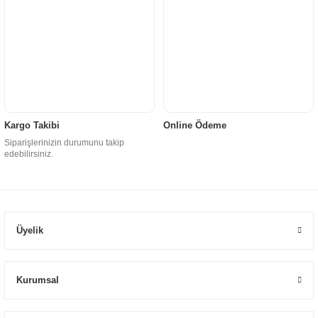
Kargo Takibi
Online Ödeme
Siparişlerinizin durumunu takip
edebilirsiniz.
Üyelik
Kurumsal