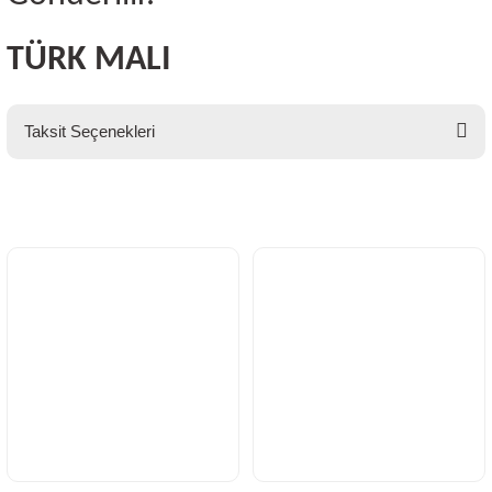
TÜRK MALI
Taksit Seçenekleri