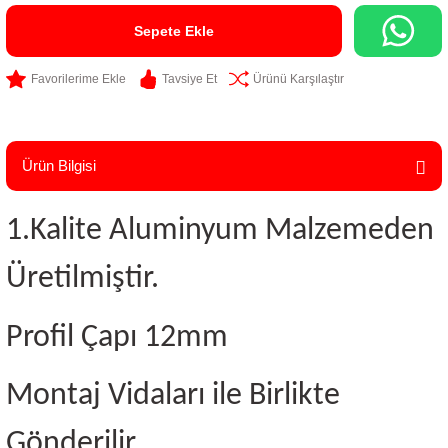
Sepete Ekle
Tavsiye Et
Ürünü Karşılaştır
Ürün Bilgisi
1.Kalite Aluminyum Malzemeden
Üretilmiştir.
Profil Çapı 12mm
Montaj Vidaları ile Birlikte
Gönderilir.