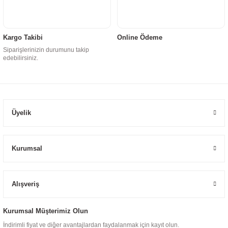
Kargo Takibi
Online Ödeme
Siparişlerinizin durumunu takip
edebilirsiniz.
Üyelik
Kurumsal
Alışveriş
Kurumsal Müşterimiz Olun
İndirimli fiyat ve diğer avantajlardan faydalanmak için kayıt olun.