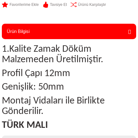
Tavsiye Et
Ürünü Karşılaştır
Ürün Bilgisi
1.Kalite Zamak Döküm
Malzemeden Üretilmiştir.
Profil Çapı 12mm
Genişlik: 50mm
Montaj Vidaları ile Birlikte
Gönderilir.
TÜRK MALI