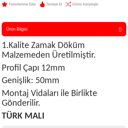
Tavsiye Et
Ürünü Karşılaştır
Ürün Bilgisi
1.Kalite Zamak Döküm
Malzemeden Üretilmiştir.
Profil Çapı 12mm
Genişlik: 50mm
Montaj Vidaları ile Birlikte
Gönderilir.
TÜRK MALI