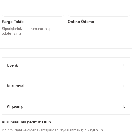
Kargo Takibi
Online Ödeme
Siparişlerinizin durumunu takip
edebilirsiniz.
Üyelik
Kurumsal
Alışveriş
Kurumsal Müşterimiz Olun
İndirimli fiyat ve diğer avantajlardan faydalanmak için kayıt olun.