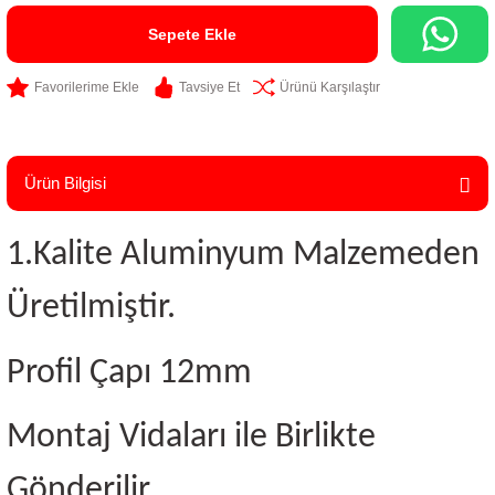
Sepete Ekle
Tavsiye Et
Ürünü Karşılaştır
Ürün Bilgisi
1.Kalite Aluminyum Malzemeden
Üretilmiştir.
Profil Çapı 12mm
Montaj Vidaları ile Birlikte
Gönderilir.