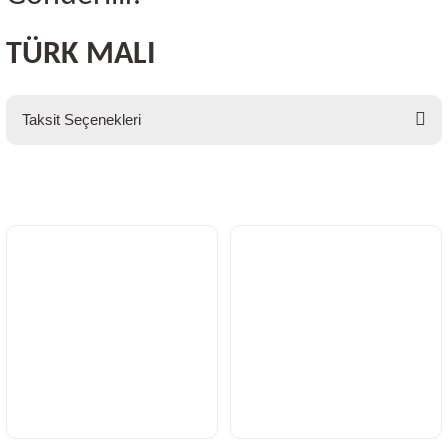
TÜRK MALI
Taksit Seçenekleri