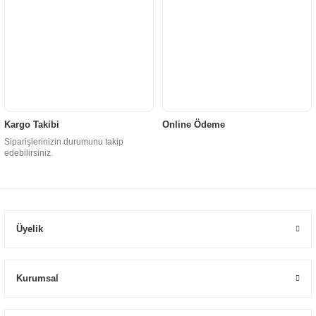
Kargo Takibi
Online Ödeme
Siparişlerinizin durumunu takip
edebilirsiniz.
Üyelik
Kurumsal