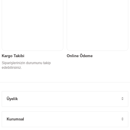
Kargo Takibi
Online Ödeme
Siparişlerinizin durumunu takip
edebilirsiniz.
Üyelik
Kurumsal