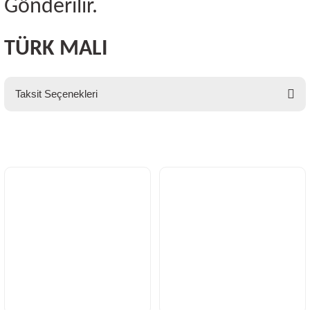
Gönderilir.
TÜRK MALI
Taksit Seçenekleri