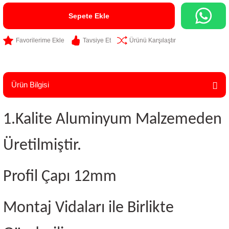
Sepete Ekle
Tavsiye Et
Ürünü Karşılaştır
Ürün Bilgisi
1.Kalite Aluminyum Malzemeden
Üretilmiştir.
Profil Çapı 12mm
Montaj Vidaları ile Birlikte