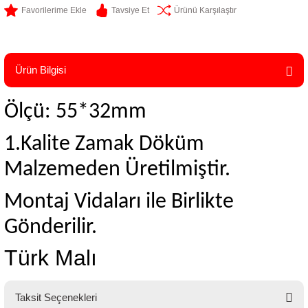
Tavsiye Et
Ürünü Karşılaştır
Ürün Bilgisi
Ölçü: 55*32mm
1.Kalite Zamak Döküm
Malzemeden Üretilmiştir.
Montaj Vidaları ile Birlikte
Gönderilir.
Türk Malı
Taksit Seçenekleri