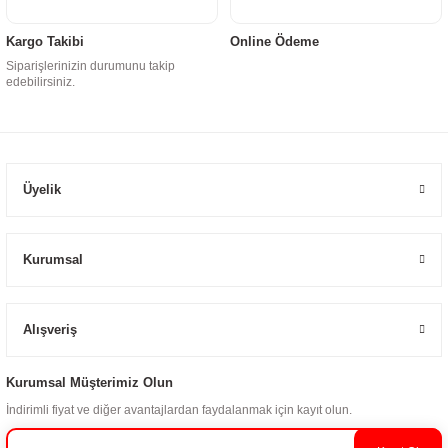
Kargo Takibi
Online Ödeme
Siparişlerinizin durumunu takip
edebilirsiniz.
Üyelik
Kurumsal
Alışveriş
Kurumsal Müşterimiz Olun
İndirimli fiyat ve diğer avantajlardan faydalanmak için kayıt olun.