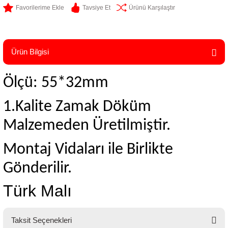
Tavsiye Et
Ürünü Karşılaştır
Ürün Bilgisi
Ölçü: 55*32mm
1.Kalite Zamak Döküm
Malzemeden Üretilmiştir.
Montaj Vidaları ile Birlikte
Gönderilir.
Türk Malı
Taksit Seçenekleri