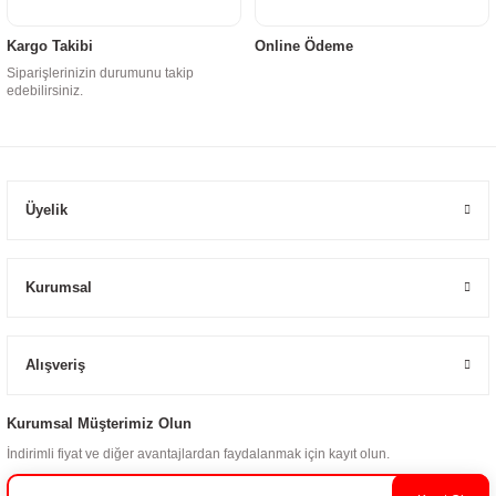
Kargo Takibi
Online Ödeme
Siparişlerinizin durumunu takip
edebilirsiniz.
Üyelik
Kurumsal
Alışveriş
Kurumsal Müşterimiz Olun
İndirimli fiyat ve diğer avantajlardan faydalanmak için kayıt olun.