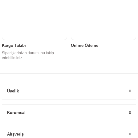
Kargo Takibi
Online Ödeme
Siparişlerinizin durumunu takip
edebilirsiniz.
Üyelik
Kurumsal
Alışveriş