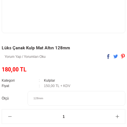
Lüks Çanak Kulp Mat Altın 128mm
Yorum Yap / Yorumları Oku
180,00 TL
Kategori
Kulplar
Fiyat
150,00 TL + KDV
Ölçü