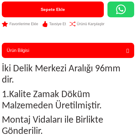
Sepete Ekle
Tavsiye Et
Ürünü Karşılaştır
Ürün Bilgisi
İki Delik Merkezi Aralığı 96mm
dir.
1.Kalite Zamak Döküm
Malzemeden Üretilmiştir.
Montaj Vidaları ile Birlikte
Gönderilir.