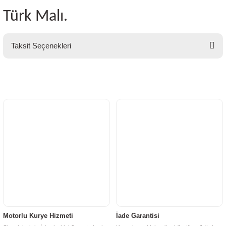
Türk Malı.
Taksit Seçenekleri
Motorlu Kurye Hizmeti
İade Garantisi