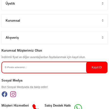
Üyelik
Kurumsal
Alışveriş
Kurumsal Müşterimiz Olun
İndirimli fiyat ve diğer avantajlardan faydalanmak için kayıt olun.
Kayıt Ol
Sosyal Medya
Bizi Sosyal Medyada da takip edin!
Müşteri Hizmetleri
Satış Destek Hattı