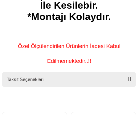
İle Kesilebir.
*Montajı Kolaydır.
Özel Ölçülendirilen Ürünlerin İadesi Kabul
Edilmemektedir..!!
Taksit Seçenekleri