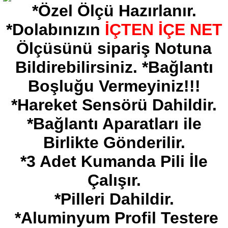
*Özel Ölçü Hazırlanır.
*Dolabınızın
İÇTEN İÇE NET
Ölçüsünü sipariş Notuna
Bildirebilirsiniz. *Bağlantı
Boşluğu Vermeyiniz!!!
*Hareket Sensörü Dahildir.
*Bağlantı Aparatları ile
Birlikte Gönderilir.
*3 Adet Kumanda Pili İle
Çalışır.
*Pilleri Dahildir.
*Aluminyum Profil Testere