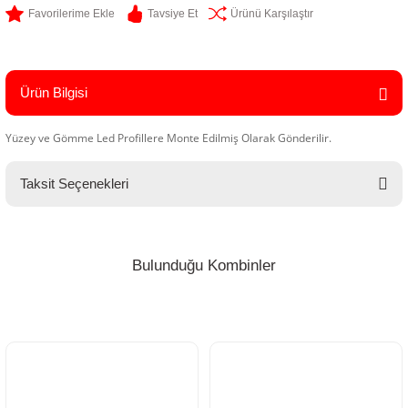
Tavsiye Et
Ürünü Karşılaştır
Ürün Bilgisi
Yüzey ve Gömme Led Profillere Monte Edilmiş Olarak Gönderilir.
Taksit Seçenekleri
Bulunduğu Kombinler