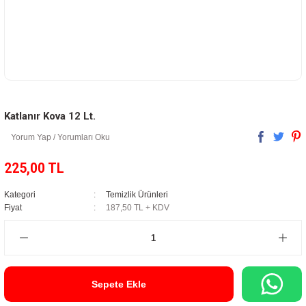
Katlanır Kova 12 Lt.
Yorum Yap / Yorumları Oku
225,00 TL
Kategori
Temizlik Ürünleri
Fiyat
187,50 TL + KDV
Sepete Ekle