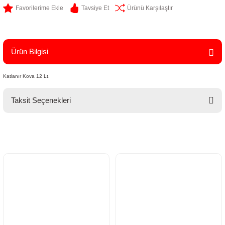
Tavsiye Et
Ürünü Karşılaştır
Ürün Bilgisi
Katlanır Kova 12 Lt.
Taksit Seçenekleri