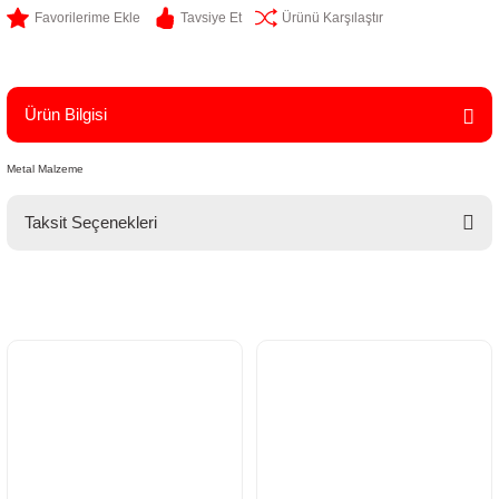
Tavsiye Et
Ürünü Karşılaştır
Ürün Bilgisi
Metal Malzeme
Taksit Seçenekleri