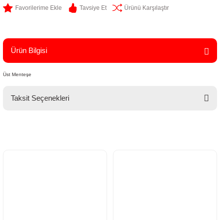
Tavsiye Et
Ürünü Karşılaştır
Ürün Bilgisi
Üst Menteşe
Taksit Seçenekleri