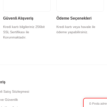
Güvenli Alışveriş
Ödeme Seçenekleri
Kredi kartı bilgileriniz 256bit
Kredi kartı veya havale ile
SSL Sertifikası ile
ödeme yapabilirsiniz.
Korunmaktadır.
eriş
li Satış Sözleşmesi
k ve Güvenlik