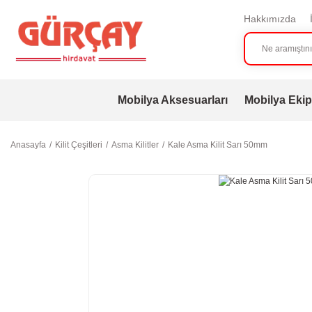
Hakkımızda
Mobilya Aksesuarları
Mobilya Ekip
Anasayfa
Kilit Çeşitleri
Asma Kilitler
Kale Asma Kilit Sarı 50mm