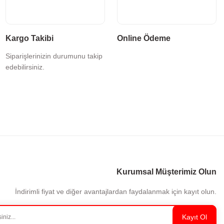
Kargo Takibi
Online Ödeme
Siparişlerinizin durumunu takip
edebilirsiniz.
Kurumsal Müşterimiz Olun
İndirimli fiyat ve diğer avantajlardan faydalanmak için kayıt olun.
Kayıt Ol