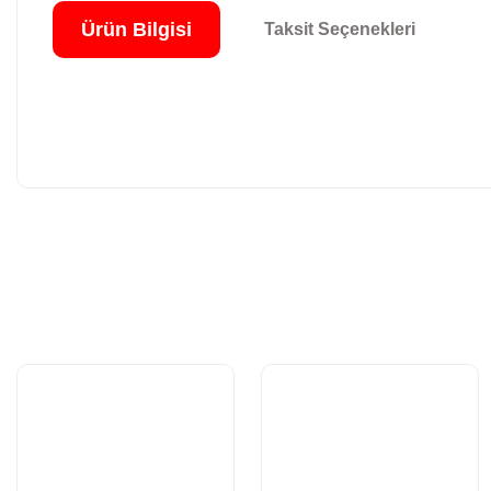
Ürün Bilgisi
Taksit Seçenekleri