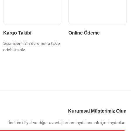
Kargo Takibi
Online Ödeme
Siparişlerinizin durumunu takip
edebilirsiniz.
Kurumsal Müşterimiz Olun
İndirimli fiyat ve diğer avantajlardan faydalanmak için kayıt olun.