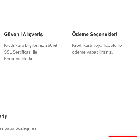
Güvenli Alışveriş
Ödeme Seçenekleri
Kredi kartı bilgileriniz 256bit
Kredi kartı veya havale ile
SSL Sertifikası ile
ödeme yapabilirsiniz.
Korunmaktadır.
eriş
li Satış Sözleşmesi