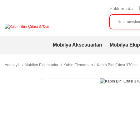
Hakkımızda
Mobilya Aksesuarları
Mobilya Ekip
Anasayfa
Mobilya Ekipmanları
Kabin Elemanları
Kabin Bini Çıtası 370cm