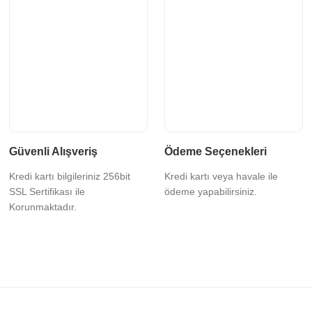
Güvenli Alışveriş
Ödeme Seçenekleri
Kredi kartı bilgileriniz 256bit
Kredi kartı veya havale ile
SSL Sertifikası ile
ödeme yapabilirsiniz.
Korunmaktadır.