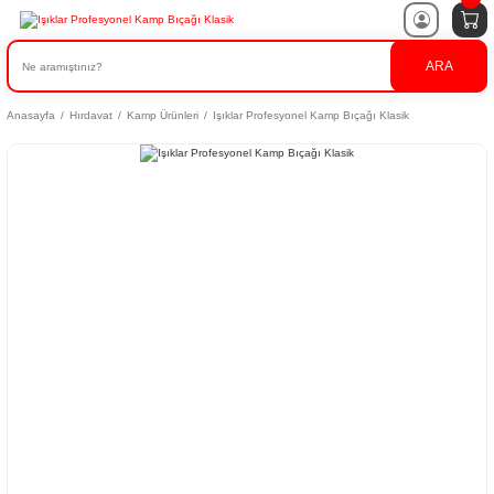
ARA
Anasayfa
Hırdavat
Kamp Ürünleri
Işıklar Profesyonel Kamp Bıçağı Klasik