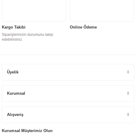
Kargo Takibi
Online Ödeme
Siparişlerinizin durumunu takip
edebilirsiniz.
Üyelik
Kurumsal
Alışveriş
Kurumsal Müşterimiz Olun