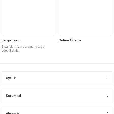
Kargo Takibi
Online Ödeme
Siparişlerinizin durumunu takip
edebilirsiniz.
Üyelik
Kurumsal
Alışveriş