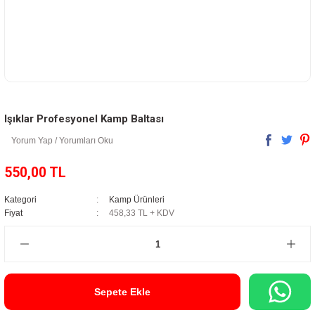
Işıklar Profesyonel Kamp Baltası
Yorum Yap / Yorumları Oku
550,00 TL
Kategori
Kamp Ürünleri
Fiyat
458,33 TL + KDV
Sepete Ekle