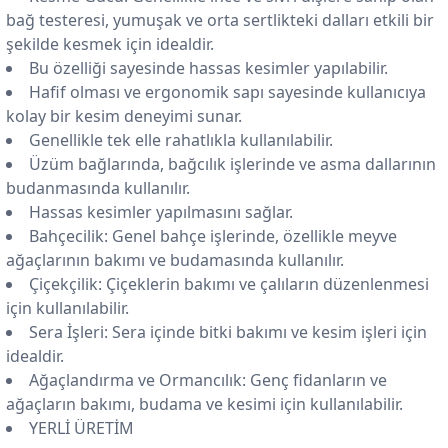
bağ testeresi, yumuşak ve orta sertlikteki dalları etkili bir
şekilde kesmek için idealdir.
Bu özelliği sayesinde hassas kesimler yapılabilir.
Hafif olması ve ergonomik sapı sayesinde kullanıcıya
kolay bir kesim deneyimi sunar.
Genellikle tek elle rahatlıkla kullanılabilir.
Üzüm bağlarında, bağcılık işlerinde ve asma dallarının
budanmasında kullanılır.
Hassas kesimler yapılmasını sağlar.
Bahçecilik: Genel bahçe işlerinde, özellikle meyve
ağaçlarının bakımı ve budamasında kullanılır.
Çiçekçilik: Çiçeklerin bakımı ve çalıların düzenlenmesi
için kullanılabilir.
Sera İşleri: Sera içinde bitki bakımı ve kesim işleri için
idealdir.
Ağaçlandırma ve Ormancılık: Genç fidanların ve
ağaçların bakımı, budama ve kesimi için kullanılabilir.
YERLİ ÜRETİM