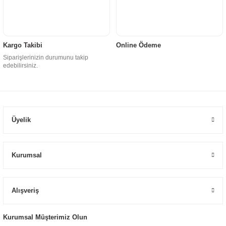
Kargo Takibi
Online Ödeme
Siparişlerinizin durumunu takip
edebilirsiniz.
Üyelik
Kurumsal
Alışveriş
Kurumsal Müşterimiz Olun