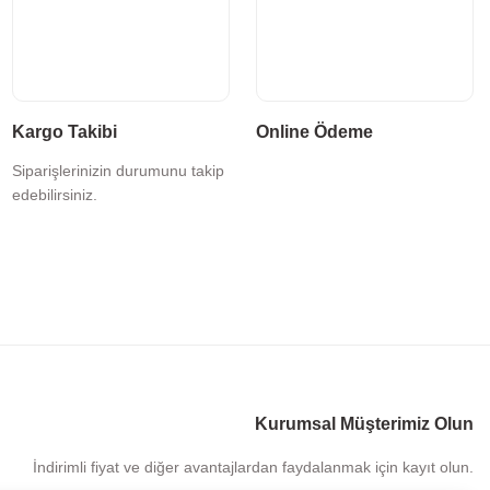
Kargo Takibi
Online Ödeme
Siparişlerinizin durumunu takip
edebilirsiniz.
Kurumsal Müşterimiz Olun
İndirimli fiyat ve diğer avantajlardan faydalanmak için kayıt olun.