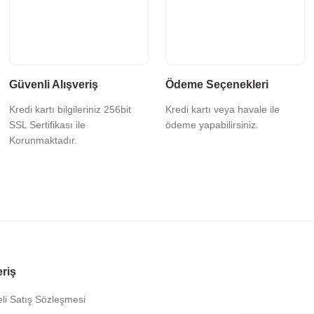
Güvenli Alışveriş
Ödeme Seçenekleri
Kredi kartı bilgileriniz 256bit
Kredi kartı veya havale ile
SSL Sertifikası ile
ödeme yapabilirsiniz.
Korunmaktadır.
eriş
li Satış Sözleşmesi