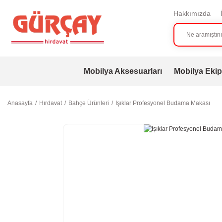
Hakkımızda
Mobilya Aksesuarları
Mobilya Ekip
Anasayfa
Hırdavat
Bahçe Ürünleri
Işıklar Profesyonel Budama Makası