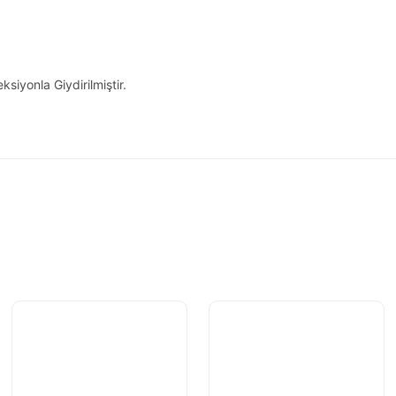
siyonla Giydirilmiştir.