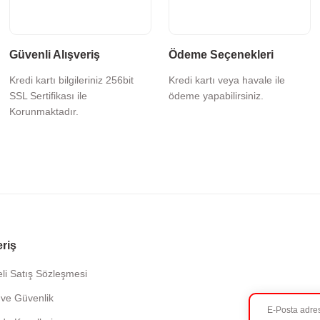
Güvenli Alışveriş
Ödeme Seçenekleri
Kredi kartı bilgileriniz 256bit
Kredi kartı veya havale ile
SSL Sertifikası ile
ödeme yapabilirsiniz.
Korunmaktadır.
eriş
li Satış Sözleşmesi
k ve Güvenlik