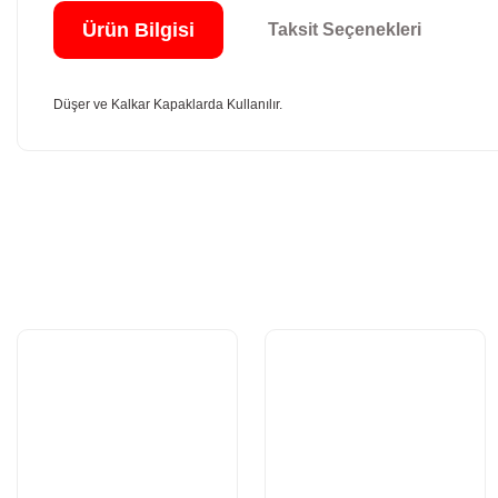
Ürün Bilgisi
Taksit Seçenekleri
Düşer ve Kalkar Kapaklarda Kullanılır.