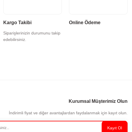
Kargo Takibi
Online Ödeme
Siparişlerinizin durumunu takip
edebilirsiniz.
Kurumsal Müşterimiz Olun
İndirimli fiyat ve diğer avantajlardan faydalanmak için kayıt olun.
Kayıt Ol