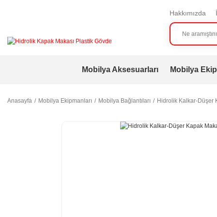
Hakkımızda
Mobilya Aksesuarları
Mobilya Ekip
Anasayfa
Mobilya Ekipmanları
Mobilya Bağlantıları
Hidrolik Kalkar-Düşer