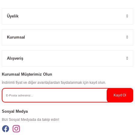
Üyelik
Kurumsal
Alışveriş
Kurumsal Müşterimiz Olun
İndirimli fiyat ve diğer avantajlardan faydalanmak için kayıt olun.
Kayıt Ol
Sosyal Medya
Bizi Sosyal Medyada da takip edin!