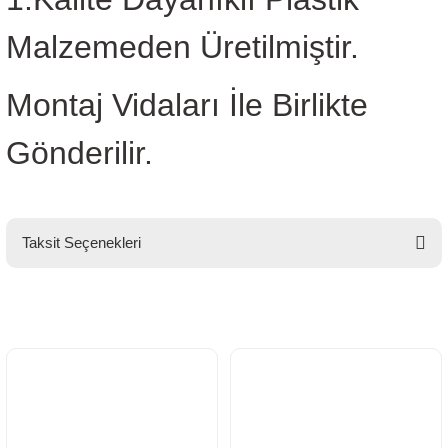
Malzemeden Üretilmiştir.
Montaj Vidaları İle Birlikte
Gönderilir.
Taksit Seçenekleri