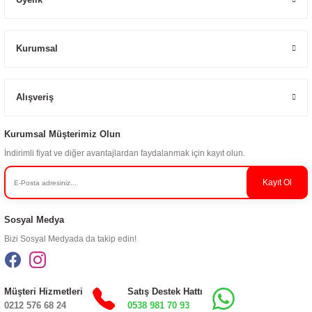
Kurumsal
Alışveriş
Kurumsal Müşterimiz Olun
İndirimli fiyat ve diğer avantajlardan faydalanmak için kayıt olun.
Kayıt Ol
Sosyal Medya
Bizi Sosyal Medyada da takip edin!
Müşteri Hizmetleri
Satış Destek Hattı
0212 576 68 24
0538 981 70 93