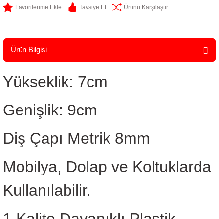
Tavsiye Et
Ürünü Karşılaştır
Ürün Bilgisi
Yükseklik: 7cm
Genişlik: 9cm
Diş Çapı Metrik 8mm
Mobilya, Dolap ve Koltuklarda
Kullanılabilir.
1.Kalite Dayanıklı Plastik