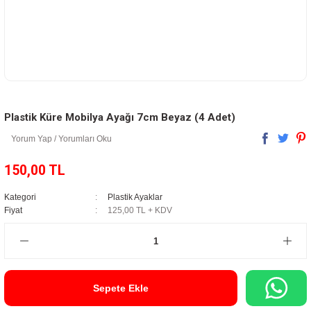
Plastik Küre Mobilya Ayağı 7cm Beyaz (4 Adet)
Yorum Yap / Yorumları Oku
150,00 TL
Kategori
Plastik Ayaklar
Fiyat
125,00 TL + KDV
Sepete Ekle