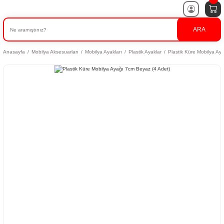
ARA
Anasayfa
Mobilya Aksesuarları
Mobilya Ayakları
Plastik Ayaklar
Plastik Küre Mobilya Ay