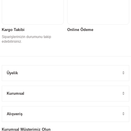
Kargo Takibi
Online Ödeme
Siparişlerinizin durumunu takip
edebilirsiniz.
Üyelik
Kurumsal
Alışveriş
Kurumsal Müşterimiz Olun