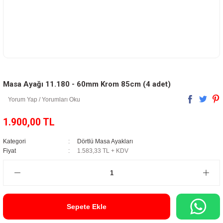
Masa Ayağı 11.180 - 60mm Krom 85cm (4 adet)
Yorum Yap / Yorumları Oku
1.900,00 TL
Kategori
Dörtlü Masa Ayakları
Fiyat
1.583,33 TL + KDV
Sepete Ekle