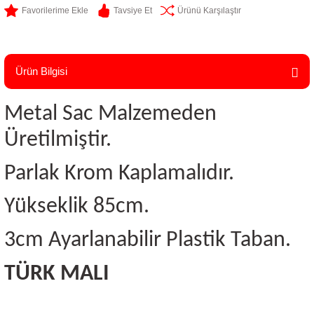
Tavsiye Et
Ürünü Karşılaştır
Ürün Bilgisi
Metal Sac Malzemeden
Üretilmiştir.
Parlak Krom Kaplamalıdır.
Yükseklik 85cm.
3cm Ayarlanabilir Plastik Taban.
TÜRK MALI