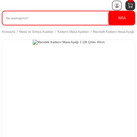
ARA
Anasayfa
Masa ve Sehpa Ayakları
Katlanır Masa Ayakları
Mandallı Katlanır Masa Ayağı 1