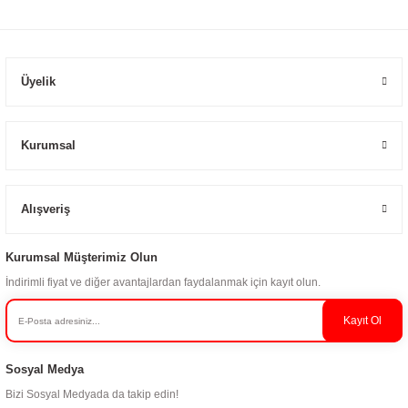
Üyelik
Kurumsal
Alışveriş
Kurumsal Müşterimiz Olun
İndirimli fiyat ve diğer avantajlardan faydalanmak için kayıt olun.
Kayıt Ol
Sosyal Medya
Bizi Sosyal Medyada da takip edin!