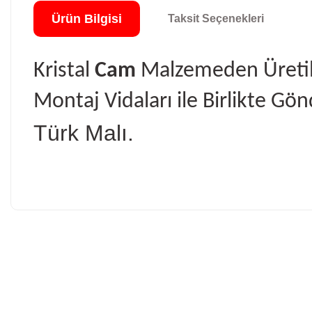
Ürün Bilgisi
Taksit Seçenekleri
Kristal
Cam
Malzemeden Üretilm
Montaj Vidaları ile Birlikte Gönd
Türk Malı.