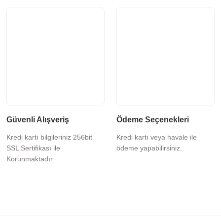
Güvenli Alışveriş
Ödeme Seçenekleri
Kredi kartı bilgileriniz 256bit
Kredi kartı veya havale ile
SSL Sertifikası ile
ödeme yapabilirsiniz.
Korunmaktadır.