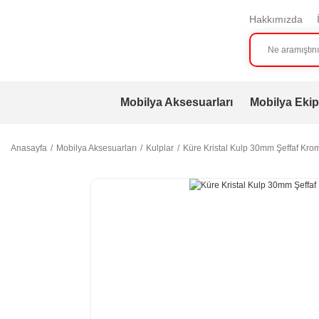
Hakkımızda
Mobilya Aksesuarları
Mobilya Ekip
Anasayfa
Mobilya Aksesuarları
Kulplar
Küre Kristal Kulp 30mm Şeffaf Krom