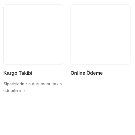
Kargo Takibi
Online Ödeme
Siparişlerinizin durumunu takip
edebilirsiniz.