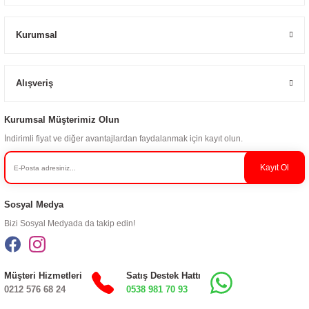
Kurumsal
Alışveriş
Kurumsal Müşterimiz Olun
İndirimli fiyat ve diğer avantajlardan faydalanmak için kayıt olun.
Kayıt Ol
Sosyal Medya
Bizi Sosyal Medyada da takip edin!
Müşteri Hizmetleri
Satış Destek Hattı
0212 576 68 24
0538 981 70 93