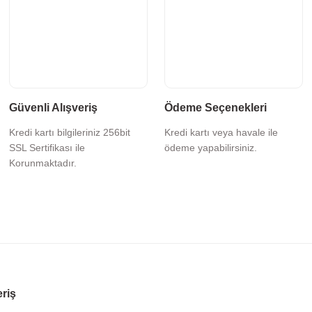
Güvenli Alışveriş
Ödeme Seçenekleri
Kredi kartı bilgileriniz 256bit
Kredi kartı veya havale ile
SSL Sertifikası ile
ödeme yapabilirsiniz.
Korunmaktadır.
eriş