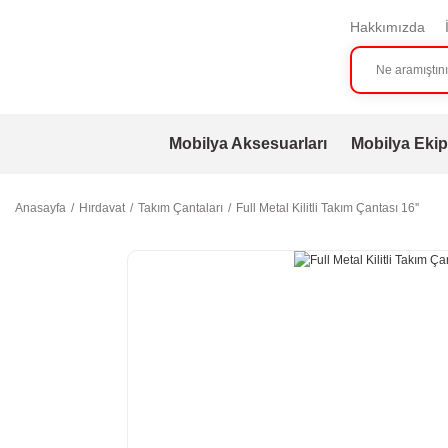
Hakkımızda
Mobilya Aksesuarları
Mobilya Ekip
Anasayfa
Hırdavat
Takım Çantaları
Full Metal Kilitli Takım Çantası 16''