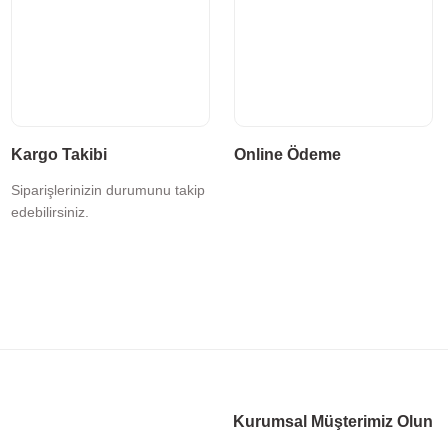
Kargo Takibi
Online Ödeme
Siparişlerinizin durumunu takip
edebilirsiniz.
Kurumsal Müşterimiz Olun