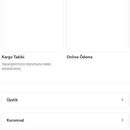
Kargo Takibi
Online Ödeme
Siparişlerinizin durumunu takip
edebilirsiniz.
Üyelik
Kurumsal