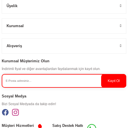
Üyelik
Kurumsal
Alışveriş
Kurumsal Müşterimiz Olun
İndirimli fiyat ve diğer avantajlardan faydalanmak için kayıt olun.
Kayıt Ol
Sosyal Medya
Bizi Sosyal Medyada da takip edin!
Müşteri Hizmetleri
Satış Destek Hattı