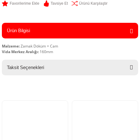
Tavsiye Et
Ürünü Karşılaştır
Ürün Bilgisi
Malzeme:
Zamak Döküm + Cam
Vida Merkez Aralığı:
160mm
Taksit Seçenekleri