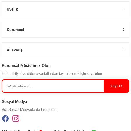
Üyelik
Kurumsal
Alışveriş
Kurumsal Müşterimiz Olun
İndirimli fiyat ve diğer avantajlardan faydalanmak için kayıt olun.
Kayıt Ol
Sosyal Medya
Bizi Sosyal Medyada da takip edin!