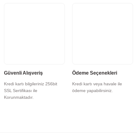
Güvenli Alışveriş
Ödeme Seçenekleri
Kredi kartı bilgileriniz 256bit
Kredi kartı veya havale ile
SSL Sertifikası ile
ödeme yapabilirsiniz.
Korunmaktadır.