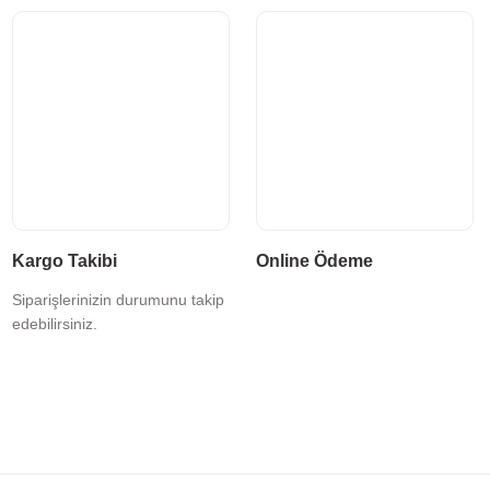
Kargo Takibi
Online Ödeme
Siparişlerinizin durumunu takip
edebilirsiniz.