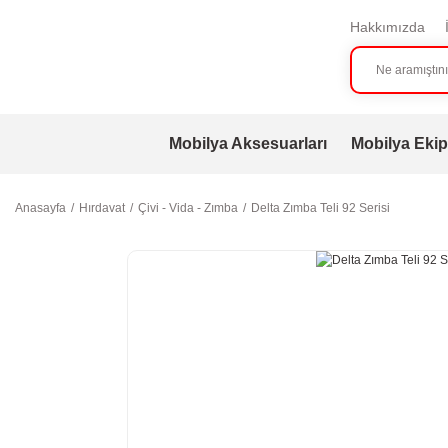
Hakkımızda
Mobilya Aksesuarları
Mobilya Ekip
Anasayfa
Hırdavat
Çivi - Vida - Zımba
Delta Zımba Teli 92 Serisi