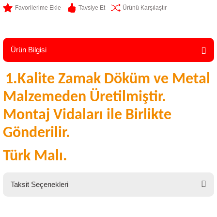
Tavsiye Et
Ürünü Karşılaştır
Ürün Bilgisi
1.Kalite Zamak Döküm ve Metal
Malzemeden Üretilmiştir.
Montaj Vidaları ile Birlikte
Gönderilir.
Türk Malı.
Taksit Seçenekleri