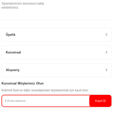
Siparişlerinizin durumunu takip
edebilirsiniz.
Üyelik
Kurumsal
Alışveriş
Kurumsal Müşterimiz Olun
İndirimli fiyat ve diğer avantajlardan faydalanmak için kayıt olun.
Kayıt Ol