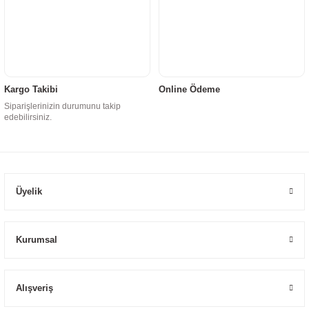
Kargo Takibi
Online Ödeme
Siparişlerinizin durumunu takip
edebilirsiniz.
Üyelik
Kurumsal
Alışveriş