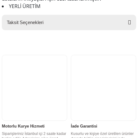
YERLİ ÜRETİM
Taksit Seçenekleri
Motorlu Kurye Hizmeti
İade Garantisi
Siparişleriniz İstanbul içi 2 saate kadar
Kusurlu ve kişiye özel üretilen ürünler