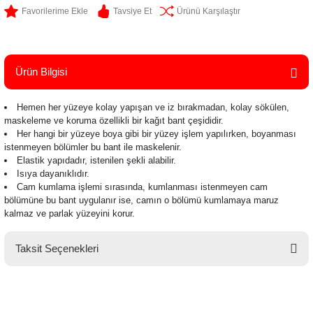
Tavsiye Et
Ürünü Karşılaştır
Ürün Bilgisi
Hemen her yüzeye kolay yapışan ve iz bırakmadan, kolay sökülen,
maskeleme ve koruma özellikli bir kağıt bant çeşididir.
Her hangi bir yüzeye boya gibi bir yüzey işlem yapılırken, boyanması
istenmeyen bölümler bu bant ile maskelenir.
Elastik yapıdadır, istenilen şekli alabilir.
Isıya dayanıklıdır.
Cam kumlama işlemi sırasında, kumlanması istenmeyen cam
bölümüne bu bant uygulanır ise, camın o bölümü kumlamaya maruz
kalmaz ve parlak yüzeyini korur.
Taksit Seçenekleri