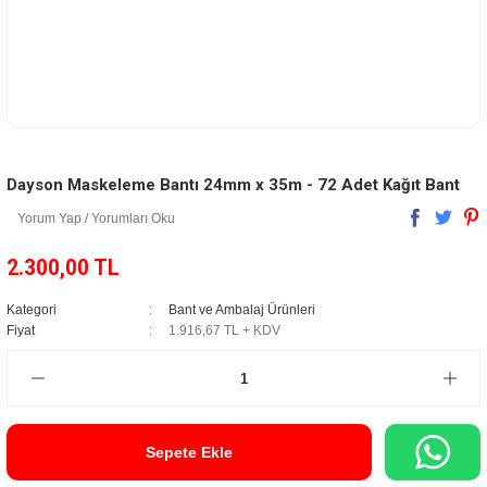
Dayson Maskeleme Bantı 24mm x 35m - 72 Adet Kağıt Bant
Yorum Yap / Yorumları Oku
2.300,00 TL
Kategori
Bant ve Ambalaj Ürünleri
Fiyat
1.916,67 TL + KDV
Sepete Ekle