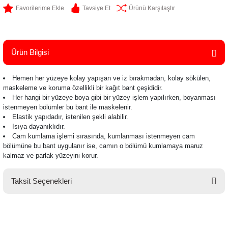
Tavsiye Et
Ürünü Karşılaştır
Ürün Bilgisi
Hemen her yüzeye kolay yapışan ve iz bırakmadan, kolay sökülen,
maskeleme ve koruma özellikli bir kağıt bant çeşididir.
Her hangi bir yüzeye boya gibi bir yüzey işlem yapılırken, boyanması
istenmeyen bölümler bu bant ile maskelenir.
Elastik yapıdadır, istenilen şekli alabilir.
Isıya dayanıklıdır.
Cam kumlama işlemi sırasında, kumlanması istenmeyen cam
bölümüne bu bant uygulanır ise, camın o bölümü kumlamaya maruz
kalmaz ve parlak yüzeyini korur.
Taksit Seçenekleri