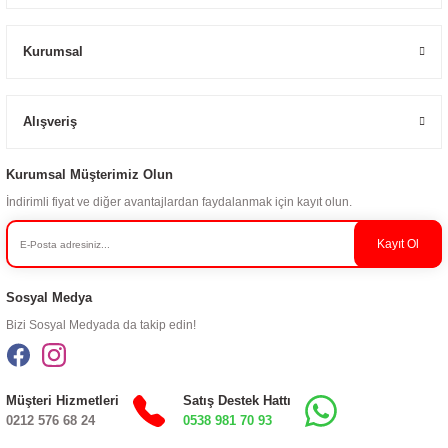
Kurumsal
Alışveriş
Kurumsal Müşterimiz Olun
İndirimli fiyat ve diğer avantajlardan faydalanmak için kayıt olun.
Kayıt Ol
Sosyal Medya
Bizi Sosyal Medyada da takip edin!
Müşteri Hizmetleri
Satış Destek Hattı
0212 576 68 24
0538 981 70 93