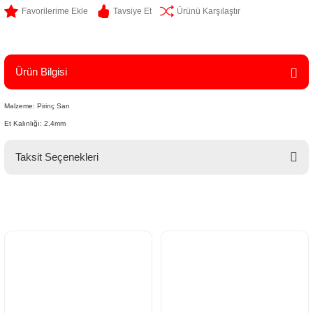
Tavsiye Et
Ürünü Karşılaştır
Ürün Bilgisi
Malzeme: Pirinç Sarı
Et Kalınlığı: 2,4mm
Taksit Seçenekleri