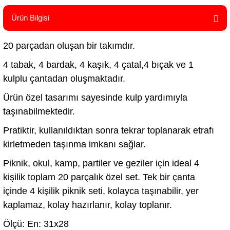
Ürün Bilgisi
20 parçadan oluşan bir takımdır.
4 tabak, 4 bardak, 4 kaşık, 4 çatal,4 bıçak ve 1
kulplu çantadan oluşmaktadır.
Ürün özel tasarımı sayesinde kulp yardımıyla
taşınabilmektedir.
Pratiktir, kullanıldıktan sonra tekrar toplanarak etrafı
kirletmeden taşınma imkanı sağlar.
Piknik, okul, kamp, partiler ve geziler için ideal 4
kişilik toplam 20 parçalık özel set. Tek bir çanta
içinde 4 kişilik piknik seti, kolayca taşınabilir, yer
kaplamaz, kolay hazırlanır, kolay toplanır.
Ölçü: En: 31x28