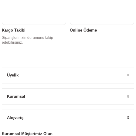
Kargo Takibi
Online Ödeme
Siparişlerinizin durumunu takip
edebilirsiniz.
Üyelik
Kurumsal
Alışveriş
Kurumsal Müşterimiz Olun