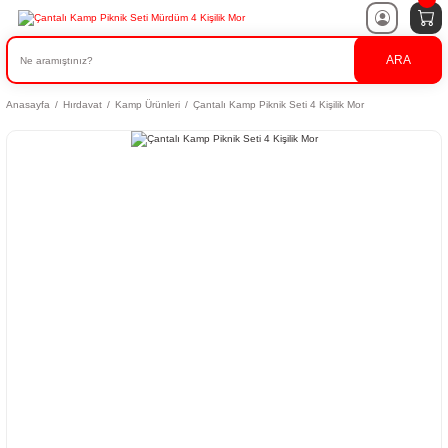
ARA
Anasayfa
Hırdavat
Kamp Ürünleri
Çantalı Kamp Piknik Seti 4 Kişilik Mor