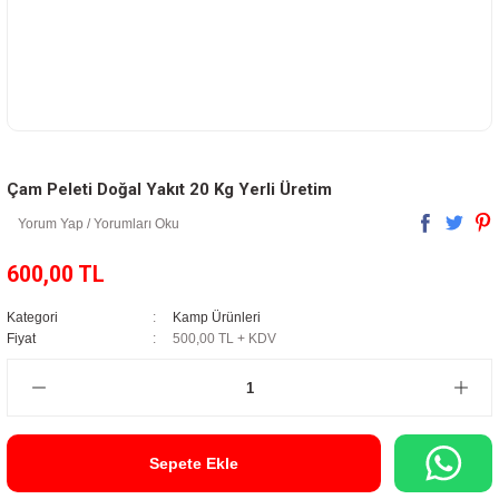
Çam Peleti Doğal Yakıt 20 Kg Yerli Üretim
Yorum Yap / Yorumları Oku
600,00 TL
Kategori
Kamp Ürünleri
Fiyat
500,00 TL + KDV
Sepete Ekle