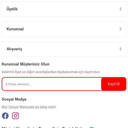
Üyelik
Kurumsal
Alışveriş
Kurumsal Müşterimiz Olun
İndirimli fiyat ve diğer avantajlardan faydalanmak için kayıt olun.
Kayıt Ol
Sosyal Medya
Bizi Sosyal Medyada da takip edin!