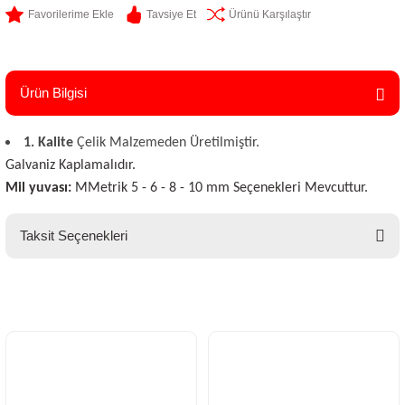
Tavsiye Et
Ürünü Karşılaştır
Ürün Bilgisi
1. Kalite
Çelik Malzemeden Üretilmiştir.
Galvaniz Kaplamalıdır.
Mil yuvası:
MMetrik 5 - 6 - 8 - 10 mm Seçenekleri Mevcuttur.
Taksit Seçenekleri