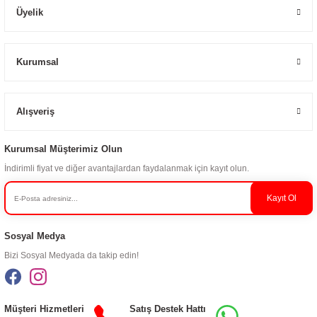
Üyelik
Kurumsal
Alışveriş
Kurumsal Müşterimiz Olun
İndirimli fiyat ve diğer avantajlardan faydalanmak için kayıt olun.
Kayıt Ol
Sosyal Medya
Bizi Sosyal Medyada da takip edin!
Müşteri Hizmetleri
Satış Destek Hattı